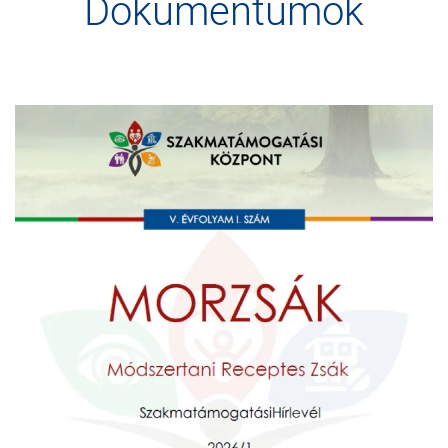
Dokumentumok