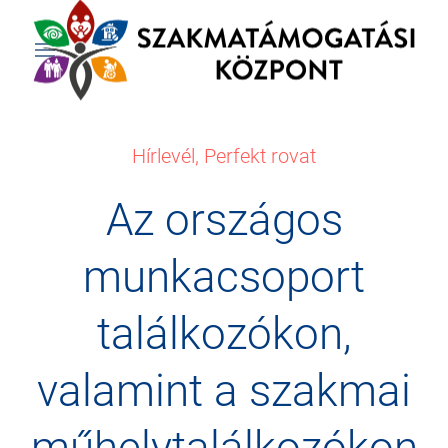
Hírlevél
,
Perfekt rovat
Az országos
munkacsoport
találkozókon,
valamint a szakmai