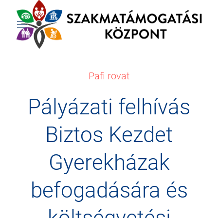
Pafi rovat
Pályázati felhívás
Biztos Kezdet
Gyerekházak
befogadására és