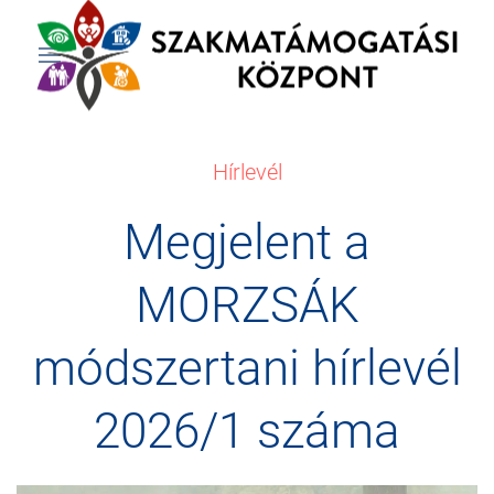
Hírlevél
Megjelent a
MORZSÁK
módszertani hírlevél
2026/1 száma