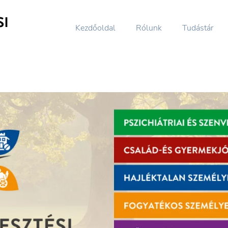
Kezdőoldal
Rólunk
Tudástár