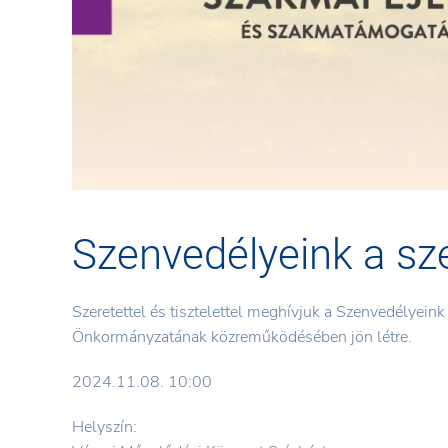
Szenvedélyeink a s
Szeretettel és tisztelettel meghívjuk a Szenvedélye
Önkormányzatának közreműködésében jön létre.
2024.11.08. 10:00
Helyszín: