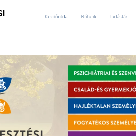
Kezdőoldal
Rólunk
Tudástár