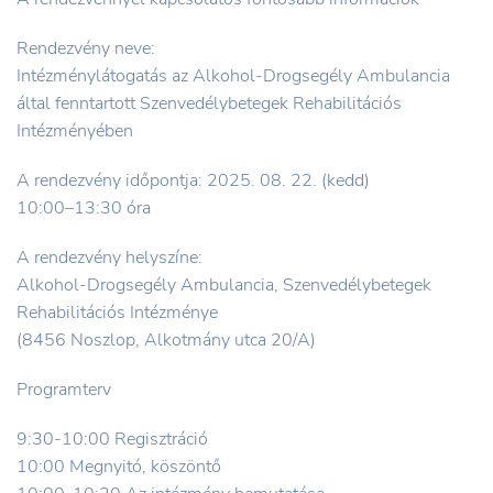
Rendezvény neve:
Intézménylátogatás az Alkohol-Drogsegély Ambulancia
által fenntartott Szenvedélybetegek Rehabilitációs
Intézményében
A rendezvény időpontja: 2025. 08. 22. (kedd)
10:00–13:30 óra
A rendezvény helyszíne:
Alkohol-Drogsegély Ambulancia, Szenvedélybetegek
Rehabilitációs Intézménye
(8456 Noszlop, Alkotmány utca 20/A)
Programterv
9:30-10:00 Regisztráció
10:00 Megnyitó, köszöntő